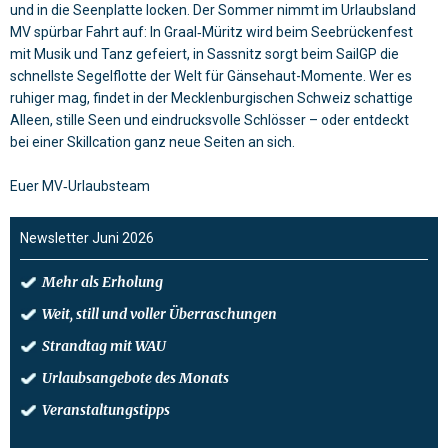
und in die Seenplatte locken. Der Sommer nimmt im Urlaubsland
MV spürbar Fahrt auf: In Graal‑Müritz wird beim Seebrückenfest
mit Musik und Tanz gefeiert, in Sassnitz sorgt beim SailGP die
schnellste Segelflotte der Welt für Gänsehaut-Momente. Wer es
ruhiger mag, findet in der Mecklenburgischen Schweiz schattige
Alleen, stille Seen und eindrucksvolle Schlösser – oder entdeckt
bei einer Skillcation ganz neue Seiten an sich.
Euer MV‑Urlaubsteam
Newsletter Juni 2026
Mehr als Erholung
Weit, still und voller Überraschungen
Strandtag mit WAU
Urlaubsangebote des Monats
Veranstaltungstipps