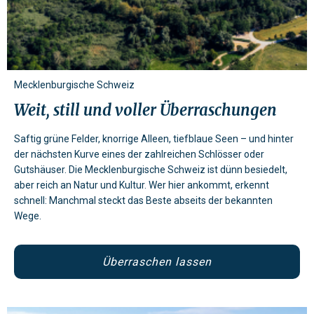
Mecklenburgische Schweiz
Weit, still und voller Überraschungen
Saftig grüne Felder, knorrige Alleen, tiefblaue Seen – und hinter
der nächsten Kurve eines der zahlreichen Schlösser oder
Gutshäuser. Die Mecklenburgische Schweiz ist dünn besiedelt,
aber reich an Natur und Kultur. Wer hier ankommt, erkennt
schnell: Manchmal steckt das Beste abseits der bekannten
Wege.
Überraschen lassen