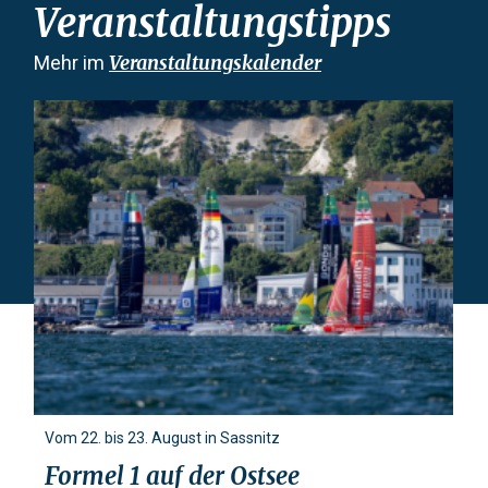
Veranstaltungstipps
Veranstaltungskalender
Mehr im
Vom 22. bis 23. August in Sassnitz
Formel 1 auf der Ostsee