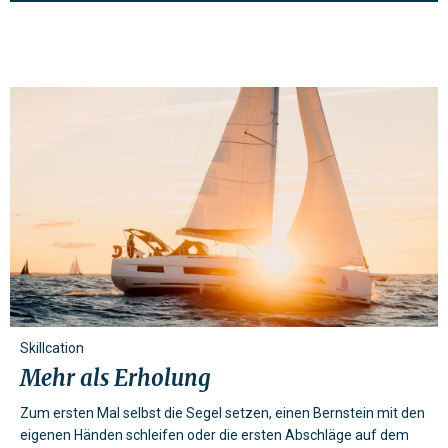
Skillcation
Mehr als Erholung
Zum ersten Mal selbst die Segel setzen, einen Bernstein mit den
eigenen Händen schleifen oder die ersten Abschläge auf dem