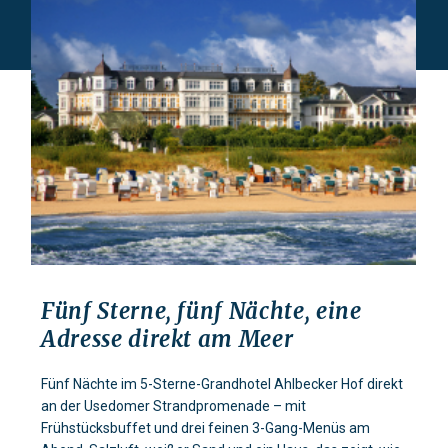
Fünf Sterne, fünf Nächte, eine
Adresse direkt am Meer
Fünf Nächte im 5-Sterne-Grandhotel Ahlbecker Hof direkt
an der Usedomer Strandpromenade – mit
Frühstücksbuffet und drei feinen 3-Gang-Menüs am