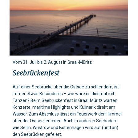
Vom 31. Juli bis 2. August in Graal-Müritz
Seebrückenfest
Auf einer Seebrücke über die Ostsee zu schlendern, ist
immer etwas Besonderes – wie wäre es diesmal mit
Tanzen? Beim Seebrückenfest in Graal‑Müritz warten
Konzerte, maritime Highlights und Kulinarik direkt am
Wasser. Zum Abschluss lässt ein Feuerwerk den Himmel
über der Ostsee leuchten. Auch in anderen Seebädern
wie Sellin, Wustrow und Boltenhagen wird auf (und an)
den Seebrücken gefeiert.