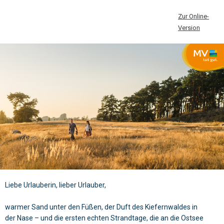
Zur Online-
Version
Liebe Urlauberin, lieber Urlauber,
warmer Sand unter den Füßen, der Duft des Kiefernwaldes in
der Nase – und die ersten echten Strandtage, die an die Ostsee