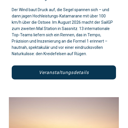
Der Wind baut Druck auf, die Segel spannen sich – und
dann jagen Hochleistungs-Katamarane mit über 100
km/h über die Ostsee. Im August 2026 macht der SailGP
zum zweiten Mal Station in Sassnitz. 13 internationale
Top-Teams liefern sich ein Rennen, das in Tempo,
Präzision und Inszenierung an die Formel 1 erinnert –
hautnah, spektakulär und vor einer eindrucksvollen
Naturkulisse: den Kreidefelsen auf Rügen.
Veranstaltungsdetails