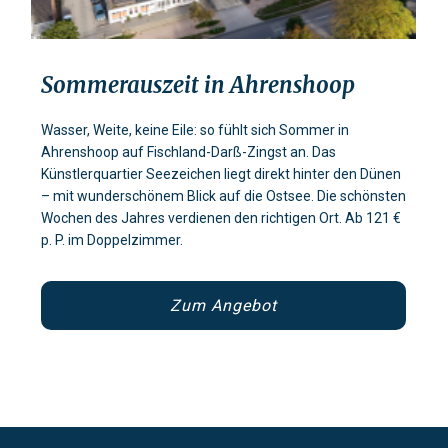
Sommerauszeit in Ahrenshoop
Wasser, Weite, keine Eile: so fühlt sich Sommer in
Ahrenshoop auf Fischland-Darß-Zingst an. Das
Künstlerquartier Seezeichen liegt direkt hinter den Dünen
– mit wunderschönem Blick auf die Ostsee. Die schönsten
Wochen des Jahres verdienen den richtigen Ort. Ab 121 €
p. P. im Doppelzimmer.
Zum Angebot