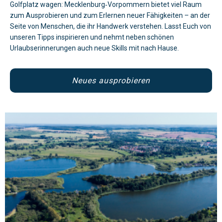
Golfplatz wagen: Mecklenburg‑Vorpommern bietet viel Raum
zum Ausprobieren und zum Erlernen neuer Fähigkeiten – an der
Seite von Menschen, die ihr Handwerk verstehen. Lasst Euch von
unseren Tipps inspirieren und nehmt neben schönen
Urlaubserinnerungen auch neue Skills mit nach Hause.
Neues ausprobieren