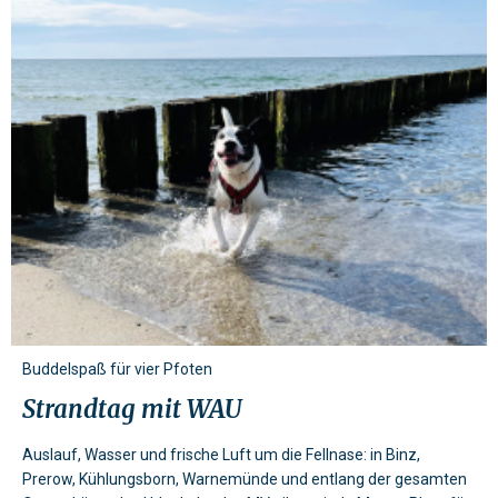
Buddelspaß für vier Pfoten
Strandtag mit WAU
Auslauf, Wasser und frische Luft um die Fellnase: in Binz,
Prerow, Kühlungsborn, Warnemünde und entlang der gesamten